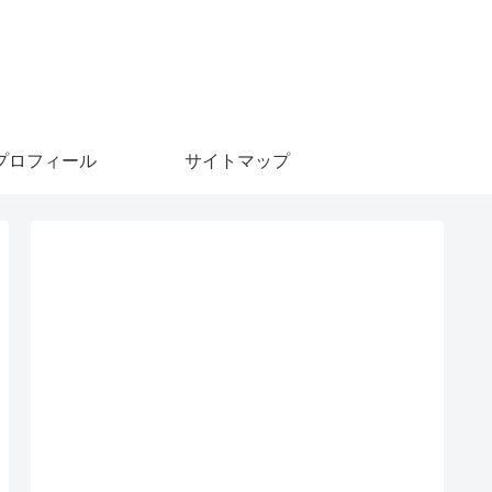
プロフィール
サイトマップ