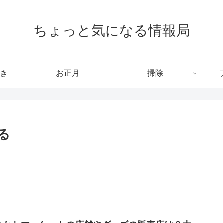
ちょっと気になる情報局
き
お正月
掃除
る