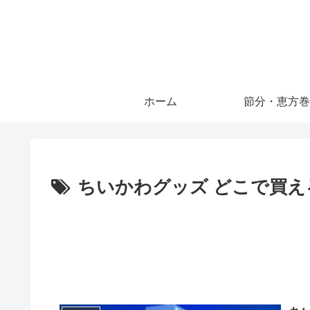
ホーム
節分・恵方巻
ちいかわグッズ どこで買え