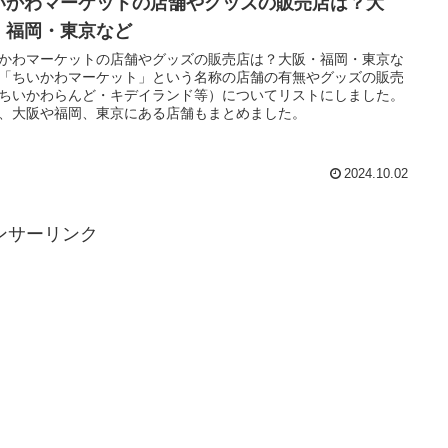
いかわマーケットの店舗やグッズの販売店は？大
・福岡・東京など
かわマーケットの店舗やグッズの販売店は？大阪・福岡・東京な
「ちいかわマーケット」という名称の店舗の有無やグッズの販売
ちいかわらんど・キデイランド等）についてリストにしました。
、大阪や福岡、東京にある店舗もまとめました。
2024.10.02
ンサーリンク